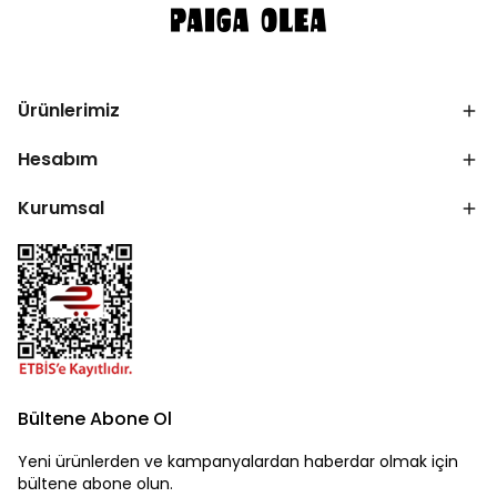
Ürünlerimiz
Hesabım
Kurumsal
Bültene Abone Ol
Yeni ürünlerden ve kampanyalardan haberdar olmak için
bültene abone olun.