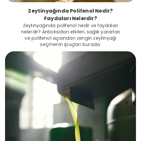
Zeytinyağında Polifenol Nedir?
Faydaları Nelerdir?
Zeytinyağında polifenol nedir ve faydaları
nelerdir? Antioksidan etkileri, sağlık yararları
ve polifenol açısından zengin zeytinyağı
seçmenin ipuçları burada.