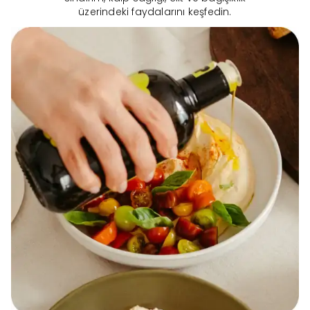
üzerindeki faydalarını keşfedin.