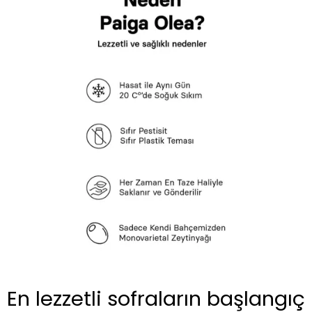
En lezzetli sofraların başlangıç