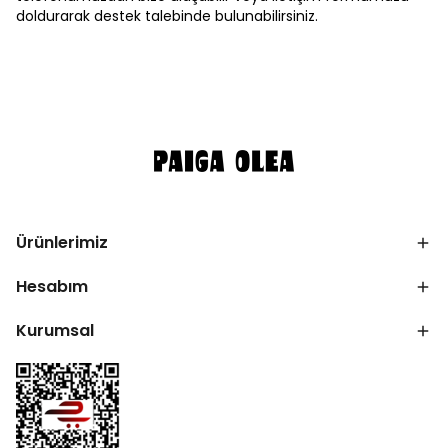
doldurarak destek talebinde bulunabilirsiniz.
Ürünlerimiz
Hesabım
Kurumsal